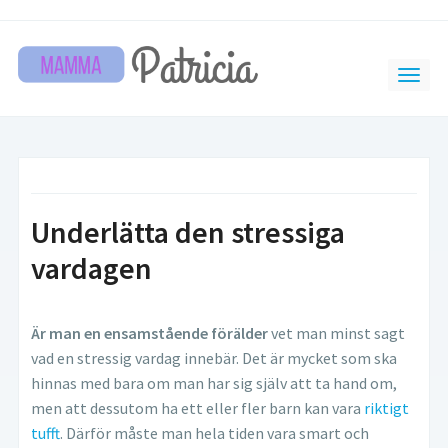
Underlätta den stressiga
vardagen
Är man en ensamstående förälder
vet man minst sagt
vad en stressig vardag innebär. Det är mycket som ska
hinnas med bara om man har sig själv att ta hand om,
men att dessutom ha ett eller fler barn kan vara
riktigt
tufft
. Därför måste man hela tiden vara smart och